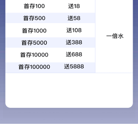
儿童自行车 TC-004
产品描述：欧美亚儿童自行车 TC-004
在线订购